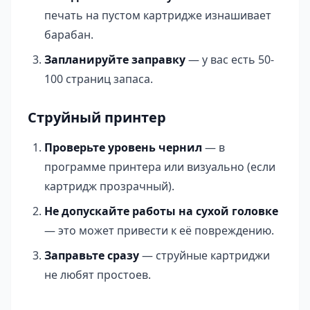
печать на пустом картридже изнашивает
барабан.
Запланируйте заправку
— у вас есть 50-
100 страниц запаса.
Струйный принтер
Проверьте уровень чернил
— в
программе принтера или визуально (если
картридж прозрачный).
Не допускайте работы на сухой головке
— это может привести к её повреждению.
Заправьте сразу
— струйные картриджи
не любят простоев.