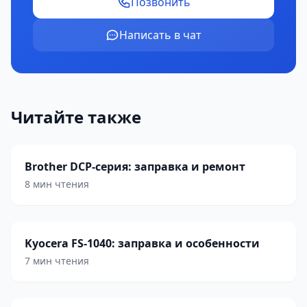
Позвонить
Написать в чат
Читайте также
Brother DCP-серия: заправка и ремонт
8 мин чтения
Kyocera FS-1040: заправка и особенности
7 мин чтения