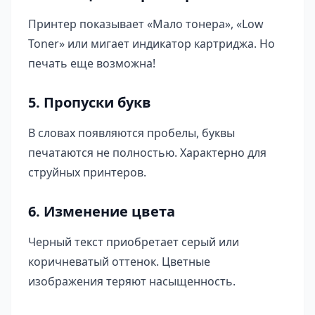
Принтер показывает «Мало тонера», «Low
Toner» или мигает индикатор картриджа. Но
печать еще возможна!
5. Пропуски букв
В словах появляются пробелы, буквы
печатаются не полностью. Характерно для
струйных принтеров.
6. Изменение цвета
Черный текст приобретает серый или
коричневатый оттенок. Цветные
изображения теряют насыщенность.