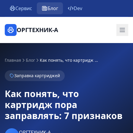
Сервис
Блог
Dev
ОРГТЕХНИК-А
Главная
Блог
Как понять, что картридж пора заправлять: 7 признаков
Заправка картриджей
Как понять, что
картридж пора
заправлять: 7 признаков
ОРГТЕХНИК-А