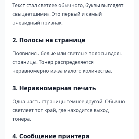
Текст стал светлее обычного, буквы выглядят
«выцветшими». Это первый и самый
очевидный признак.
2. Полосы на странице
Появились белые или светлые полосы вдоль
страницы. Тонер распределяется
неравномерно из-за малого количества.
3. Неравномерная печать
Одна часть страницы темнее другой. Обычно
светлеет тот край, где находится выход
тонера.
4. Сообщение принтера