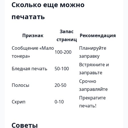
Сколько еще можно
печатать
Запас
Признак
Рекомендация
страниц
Сообщение «Мало
Планируйте
100-200
тонера»
заправку
Встряхните и
Бледная печать
50-100
заправьте
Срочно
Полосы
20-50
заправляйте
Прекратите
Скрип
0-10
печать!
Советы