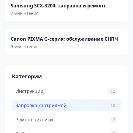
Samsung SCX-3200: заправка и ремонт
7 мин чтения
Canon PIXMA G-серия: обслуживание СНПЧ
9 мин чтения
Категории
Инструкции
12
Заправка картриджей
10
Ремонт техники
7