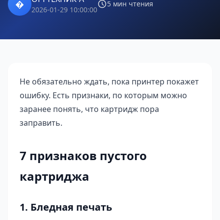
�
5 мин чтения
2026-01-29 10:00:00
Не обязательно ждать, пока принтер покажет
ошибку. Есть признаки, по которым можно
заранее понять, что картридж пора
заправить.
7 признаков пустого
картриджа
1. Бледная печать