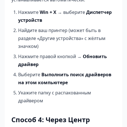
Нажмите
Win + X
→ выберите
Диспетчер
устройств
Найдите ваш принтер (может быть в
разделе «Другие устройства» с жёлтым
значком)
Нажмите правой кнопкой →
Обновить
драйвер
Выберите
Выполнить поиск драйверов
на этом компьютере
Укажите папку с распакованным
драйвером
Способ 4: Через Центр