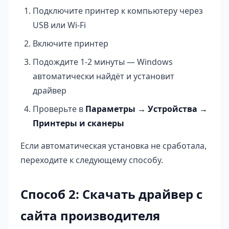
Подключите принтер к компьютеру через
USB или Wi-Fi
Включите принтер
Подождите 1-2 минуты — Windows
автоматически найдёт и установит
драйвер
Проверьте в
Параметры → Устройства →
Принтеры и сканеры
Если автоматическая установка не сработала,
переходите к следующему способу.
Способ 2: Скачать драйвер с
сайта производителя