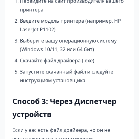
Перейдите на сайт производителя вашего
принтера
Введите модель принтера (например, HP
LaserJet P1102)
Выберите вашу операционную систему
(Windows 10/11, 32 или 64 бит)
Скачайте файл драйвера (.exe)
Запустите скачанный файл и следуйте
инструкциям установщика
Способ 3: Через Диспетчер
устройств
Если у вас есть файл драйвера, но он не
устанавливается автоматически: