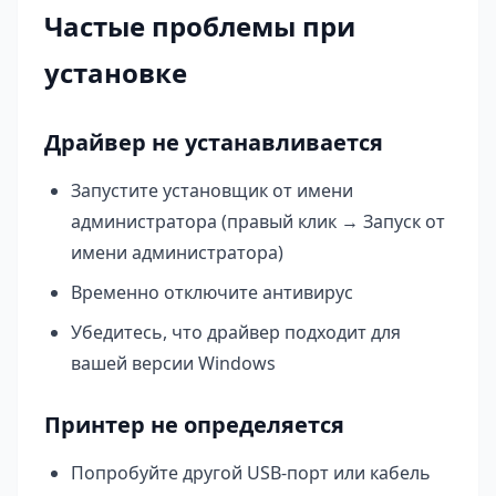
Частые проблемы при
установке
Драйвер не устанавливается
Запустите установщик от имени
администратора (правый клик → Запуск от
имени администратора)
Временно отключите антивирус
Убедитесь, что драйвер подходит для
вашей версии Windows
Принтер не определяется
Попробуйте другой USB-порт или кабель