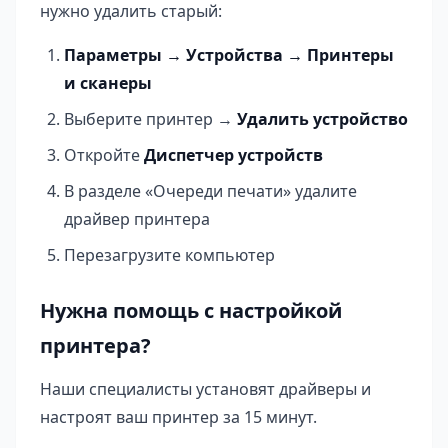
нужно удалить старый:
Параметры → Устройства → Принтеры
и сканеры
Выберите принтер →
Удалить устройство
Откройте
Диспетчер устройств
В разделе «Очереди печати» удалите
драйвер принтера
Перезагрузите компьютер
Нужна помощь с настройкой
принтера?
Наши специалисты установят драйверы и
настроят ваш принтер за 15 минут.