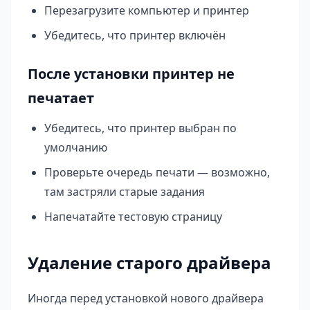
Перезагрузите компьютер и принтер
Убедитесь, что принтер включён
После установки принтер не
печатает
Убедитесь, что принтер выбран по
умолчанию
Проверьте очередь печати — возможно,
там застряли старые задания
Напечатайте тестовую страницу
Удаление старого драйвера
Иногда перед установкой нового драйвера