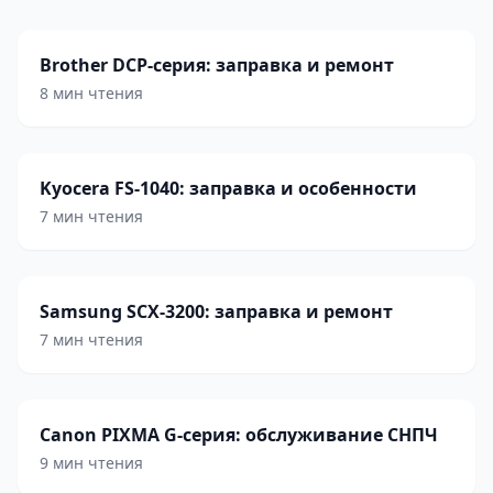
Brother DCP-серия: заправка и ремонт
8 мин чтения
Kyocera FS-1040: заправка и особенности
7 мин чтения
Samsung SCX-3200: заправка и ремонт
7 мин чтения
Canon PIXMA G-серия: обслуживание СНПЧ
9 мин чтения