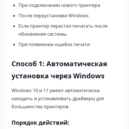
При подключении нового принтера
После переустановки Windows
Если принтер перестал печатать после
обновления системы
При появлении ошибок печати
Способ 1: Автоматическая
установка через Windows
Windows 10 и 11 умеют автоматически
находить и устанавливать драйверы для
большинства принтеров.
Порядок действий: