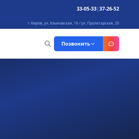
33-05-33
|
37-26-52
г. Киров, ул. Хлыновская, 16 / ул. Пролетарская, 20
Позвонить