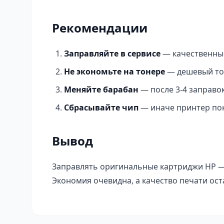
Рекомендации
Заправляйте в сервисе
— качественный
Не экономьте на тонере
— дешевый то
Меняйте барабан
— после 3-4 заправок
Сбрасывайте чип
— иначе принтер по
Вывод
Заправлять оригинальные картриджи HP —
Экономия очевидна, а качество печати ост